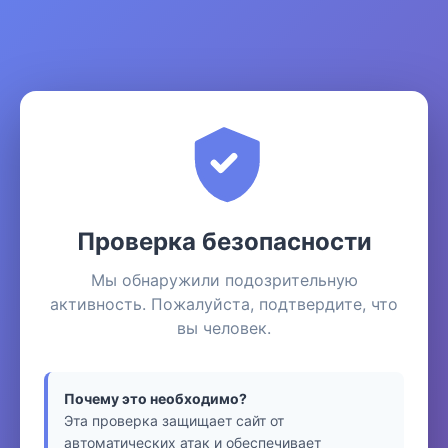
Проверка безопасности
Мы обнаружили подозрительную
активность. Пожалуйста, подтвердите, что
вы человек.
Почему это необходимо?
Эта проверка защищает сайт от
автоматических атак и обеспечивает