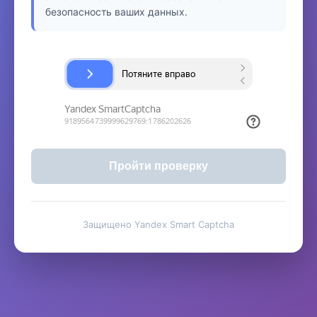
безопасность ваших данных.
Пройти проверку
Защищено Yandex Smart Captcha